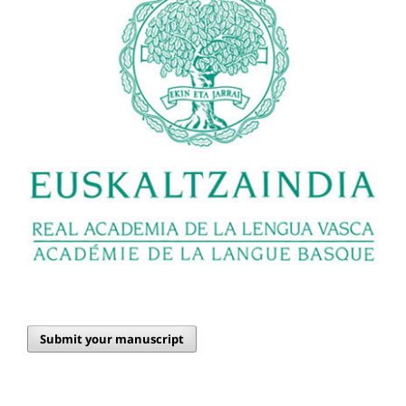
Submit your manuscript