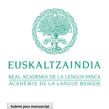
Submit your manuscript