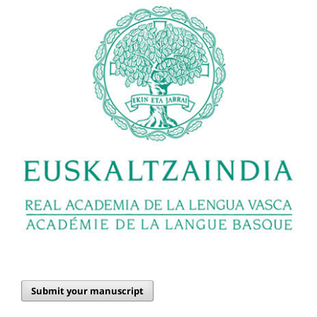
Submit your manuscript