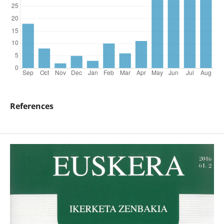
References